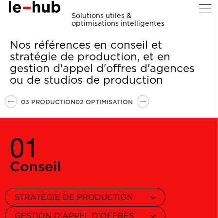
Solutions utiles &
optimisations intelligentes
Nos références en conseil et
stratégie de production, et en
gestion d'appel d'offres d'agences
ou de studios de production
03 PRODUCTION
02 OPTIMISATION
01
Conseil
STRATÉGIE DE PRODUCTION
GESTION D'APPEL D'OFFRES